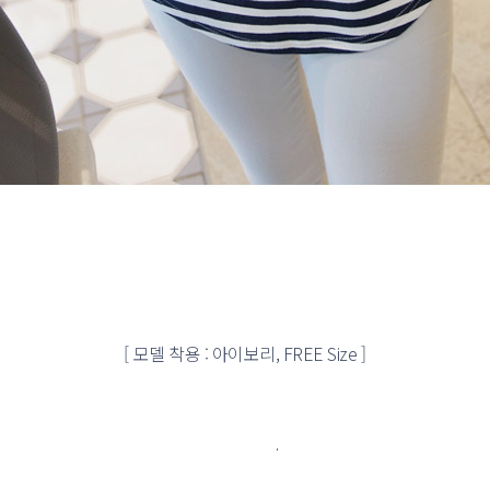
[ 모델 착용 : 아이보리, FREE Size ]